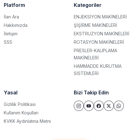
Platform
Kategoriler
İlan Ara
ENJEKSİYON MAKİNELERİ
Hakkımızda
ŞİŞİRME MAKİNELERİ
İletişim
EKSTRUZYON MAKİNELERİ
SSS
ROTASYON MAKİNELERİ
PRESLER-KALIPLAMA
MAKİNELERİ
HAMMADDE KURUTMA
SİSTEMLERİ
Yasal
Bizi Takip Edin
Gizlilik Politikası
Kullanım Koşulları
KVKK Aydınlatma Metni