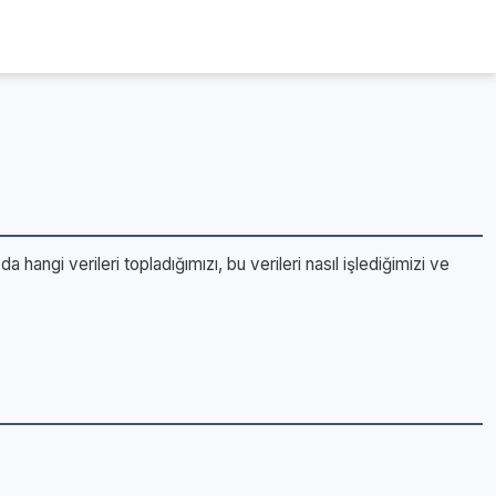
 hangi verileri topladığımızı, bu verileri nasıl işlediğimizi ve