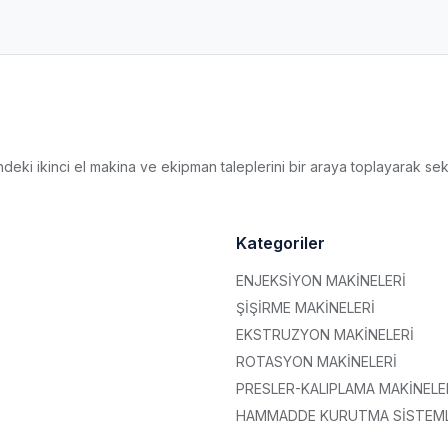
deki ikinci el makina ve ekipman taleplerini bir araya toplayarak sek
Kategoriler
ENJEKSİYON MAKİNELERİ
ŞİŞİRME MAKİNELERİ
EKSTRUZYON MAKİNELERİ
ROTASYON MAKİNELERİ
PRESLER-KALIPLAMA MAKİNELE
HAMMADDE KURUTMA SİSTEML