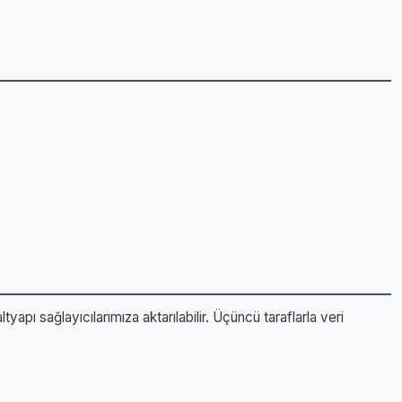
yapı sağlayıcılarımıza aktarılabilir. Üçüncü taraflarla veri