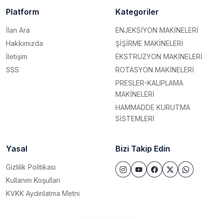
Platform
Kategoriler
İlan Ara
ENJEKSİYON MAKİNELERİ
Hakkımızda
ŞİŞİRME MAKİNELERİ
İletişim
EKSTRUZYON MAKİNELERİ
SSS
ROTASYON MAKİNELERİ
PRESLER-KALIPLAMA
MAKİNELERİ
HAMMADDE KURUTMA
SİSTEMLERİ
Yasal
Bizi Takip Edin
Gizlilik Politikası
Kullanım Koşulları
KVKK Aydınlatma Metni