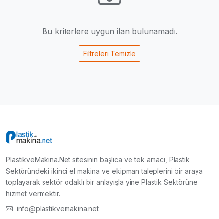
Bu kriterlere uygun ilan bulunamadı.
Filtreleri Temizle
PlastikveMakina.Net sitesinin başlıca ve tek amacı, Plastik
Sektöründeki ikinci el makina ve ekipman taleplerini bir araya
toplayarak sektör odaklı bir anlayışla yine Plastik Sektörüne
hizmet vermektir.
info@plastikvemakina.net