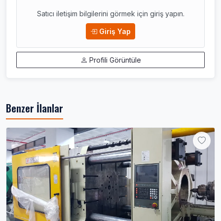
Satıcı iletişim bilgilerini görmek için giriş yapın.
Giriş Yap
Profili Görüntüle
Benzer İlanlar