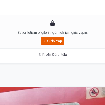
Satıcı iletişim bilgilerini görmek için giriş yapın.
Giriş Yap
Profili Görüntüle