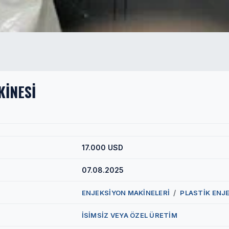
KİNESİ
17.000 USD
07.08.2025
/
ENJEKSİYON MAKİNELERİ
PLASTİK ENJ
İSİMSİZ VEYA ÖZEL ÜRETİM