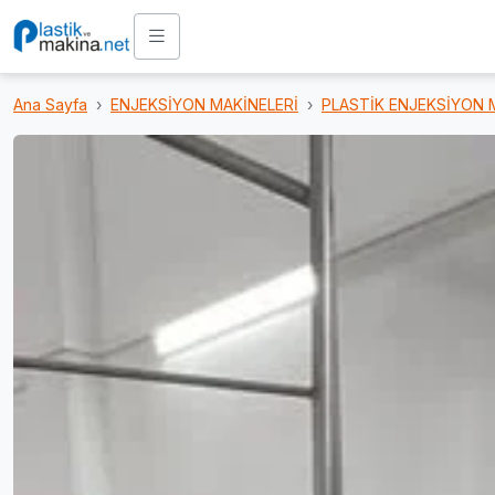
Ana Sayfa
ENJEKSİYON MAKİNELERİ
PLASTİK ENJEKSİYON 