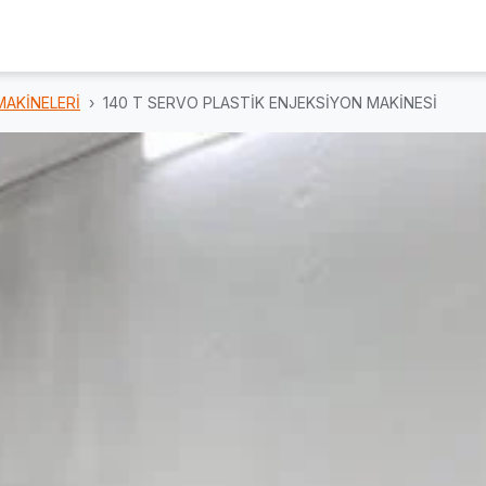
MAKİNELERİ
140 T SERVO PLASTİK ENJEKSİYON MAKİNESİ