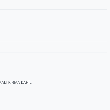
MALI KIRMA DAHİL