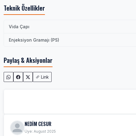
Teknik Özellikler
Vida Çapı
Enjeksiyon Gramajı (PS)
Paylaş & Aksiyonlar
Link
NEDİM CESUR
Üye: August 2025