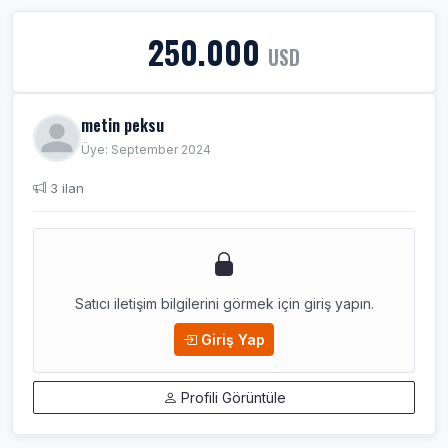
250.000
USD
metin peksu
Üye: September 2024
3 ilan
Satıcı iletişim bilgilerini görmek için giriş yapın.
Giriş Yap
Profili Görüntüle