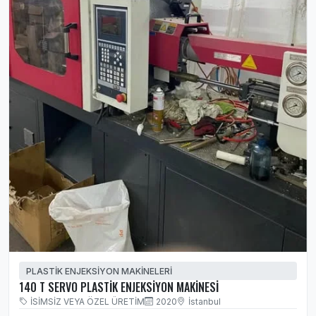
PLASTİK ENJEKSİYON MAKİNELERİ
140 T SERVO PLASTİK ENJEKSİYON MAKİNESİ
İSİMSİZ VEYA ÖZEL ÜRETİM
2020
İstanbul