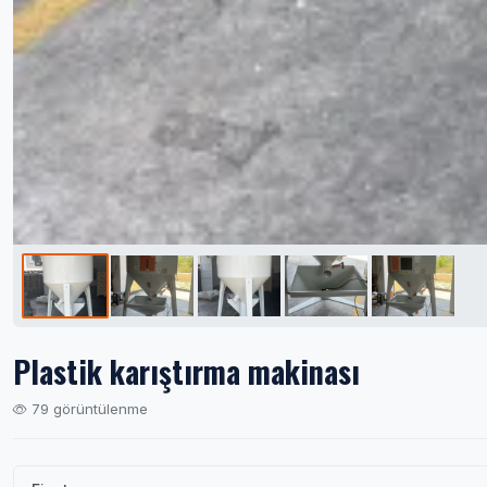
Plastik karıştırma makinası
79 görüntülenme