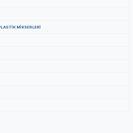
PLASTİK MİKSERLERİ