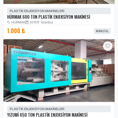
PLASTİK ENJEKSİYON MAKİNELERİ
HÜRMAK 600 TON PLASTİK ENJEKSİYON MAKİNESİ
HÜRMAK
2015
İstanbul
1.000 ₺
İKINCI EL
PLASTİK ENJEKSİYON MAKİNELERİ
YIZUMİ 650 TON PLASTİK ENJEKSİYON MAKİNESİ