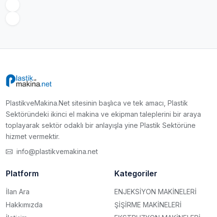
PlastikveMakina.Net sitesinin başlıca ve tek amacı, Plastik
Sektöründeki ikinci el makina ve ekipman taleplerini bir araya
toplayarak sektör odaklı bir anlayışla yine Plastik Sektörüne
hizmet vermektir.
info@plastikvemakina.net
Platform
Kategoriler
İlan Ara
ENJEKSİYON MAKİNELERİ
Hakkımızda
ŞİŞİRME MAKİNELERİ