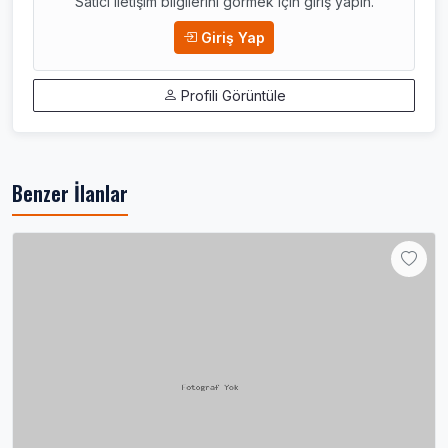
Satıcı iletişim bilgilerini görmek için giriş yapın.
Giriş Yap
Profili Görüntüle
Benzer İlanlar