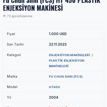
ENJEKSİYON MAKİNESİ
73 görüntülenme
Fiyat
1.000 USD
İlan Tarihi
22.11.2023
Kategori
/
ENJEKSİYON MAKİNELERİ
PLASTİK ENJEKSİYON
MAKİNELERİ
Marka
FU CHUN SHIN (FCS)
Model
HT450
Yıl
2004